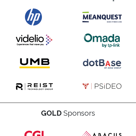
GOLD
Sponsors