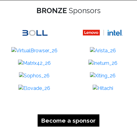
BRONZE
Sponsors
Become a sponsor