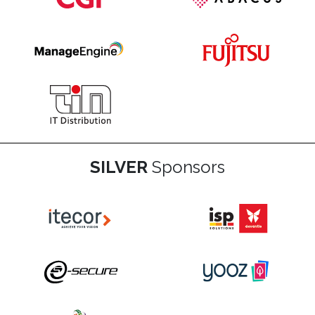
SILVER
Sponsors