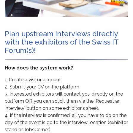
Plan upstream interviews directly
with the exhibitors of the Swiss IT
Forum(s)!
How does the system work?
1. Create a visitor account.
2. Submit your CV on the platform
3. Interested exhibitors will contact you directly on the
platform OR you can solicit them via the 'Request an
interview' button on some exhibitor's sheet.
4. If the interview is confirmed, all you have to do on the
day of the event is go to the interview location (exhibitor
stand or JobsCorner).