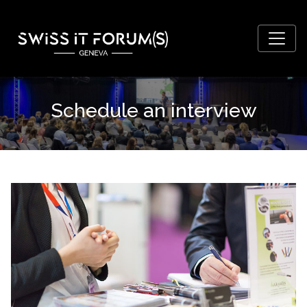
Schedule an interview