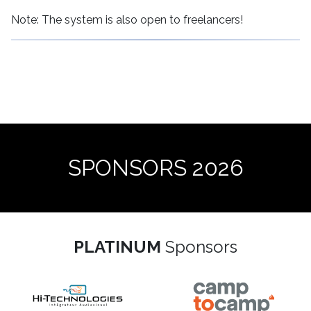
Note: The system is also open to freelancers!
SPONSORS 2026
PLATINUM
Sponsors