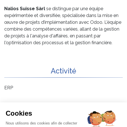
Nalios Suisse Sàrl
se distingue par une équipe
expérimentée et diversifiée, spécialisée dans la mise en
œuvre de projets d’implémentation avec Odoo. L'équipe
combine des compétences variées, allant de la gestion
de projets à l'analyse d'affaires, en passant par
l'optimisation des processus et la gestion financière.
Activité
ERP
<< Retour liste
Cookies
Nous utilisons des cookies afin de collecter