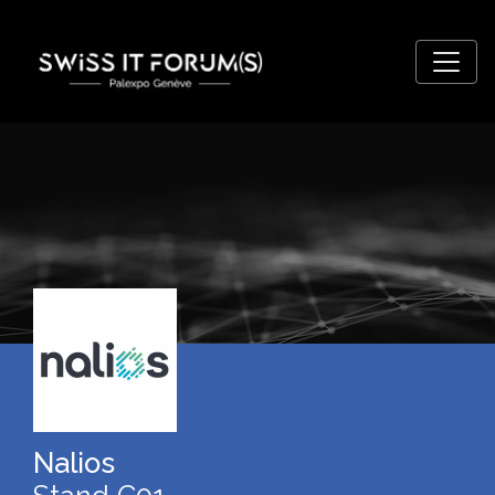
Nalios