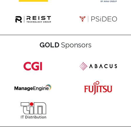
GOLD
Sponsors