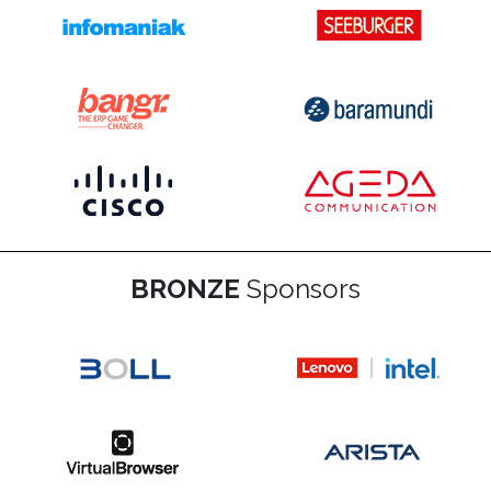
BRONZE
Sponsors