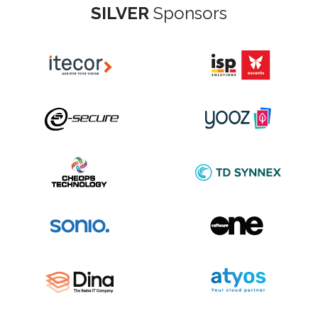
SILVER
Sponsors