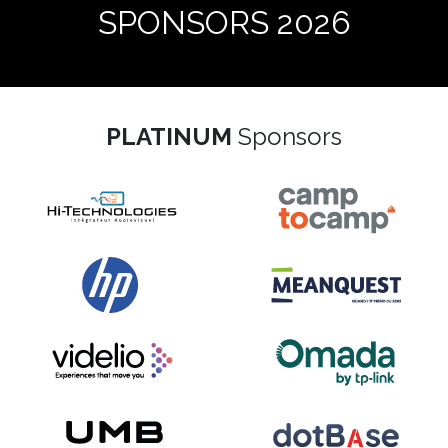
SPONSORS 2026
PLATINUM
Sponsors