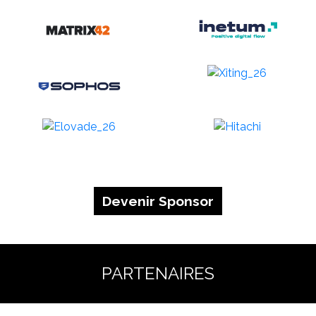
Devenir Sponsor
PARTENAIRES