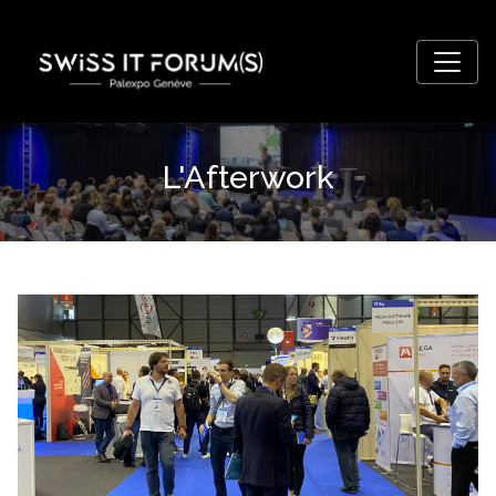
L'Afterwork