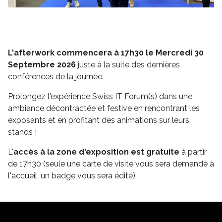
L'afterwork commencera à 17h30 le Mercredi 30
Septembre 2026
juste à la suite des dernières
conférences de la journée.
Prolongez l'expérience Swiss IT Forum(s) dans une
ambiance décontractée et festive en rencontrant les
exposants et en profitant des animations sur leurs
stands !
L'
accès à la zone d'exposition est gratuite
à partir
de 17h30 (seule une carte de visite vous sera demandé à
l'accueil, un badge vous sera édité).