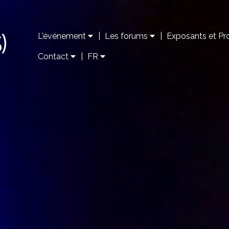
L'événement
|
Les forums
|
Exposants et 
Contact
|
FR