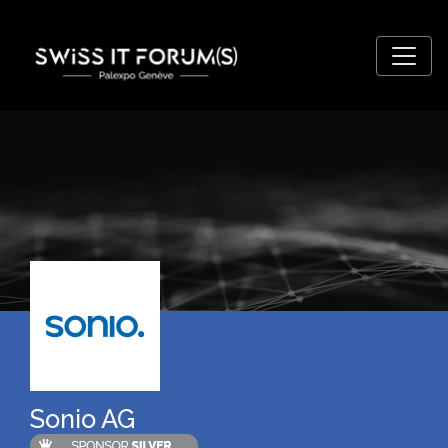
Sonio AG