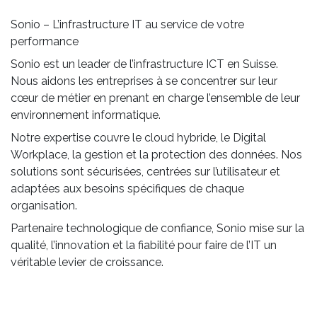
Sonio – L’infrastructure IT au service de votre
performance
Sonio est un leader de l’infrastructure ICT en Suisse.
Nous aidons les entreprises à se concentrer sur leur
cœur de métier en prenant en charge l’ensemble de leur
environnement informatique.
Notre expertise couvre le cloud hybride, le Digital
Workplace, la gestion et la protection des données. Nos
solutions sont sécurisées, centrées sur l’utilisateur et
adaptées aux besoins spécifiques de chaque
organisation.
Partenaire technologique de confiance, Sonio mise sur la
qualité, l’innovation et la fiabilité pour faire de l’IT un
véritable levier de croissance.