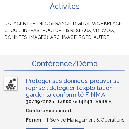
Activités
DATACENTER, INFOGERANCE, DIGITAL WORKPLACE,
CLOUD, INFRASTRUCTURE & RESEAUX, VDI (VOIX,
DONNEES, IMAGES), ARCHIVAGE, RGPD, AUTRE
Conférence/Démo
Protéger ses données, prouver sa
reprise : déléguer l'exploitation,
garder la conformité FINMA
30/09/2026 | 14h00 -> 14h40 | Salle B
Conférence expert
Forum :
IT Service Management & Operations