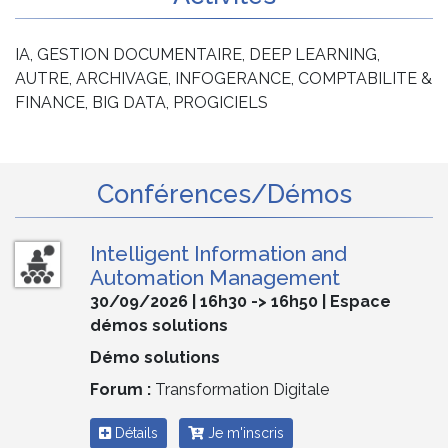
IA, GESTION DOCUMENTAIRE, DEEP LEARNING,
AUTRE, ARCHIVAGE, INFOGERANCE, COMPTABILITE &
FINANCE, BIG DATA, PROGICIELS
Conférences/Démos
Intelligent Information and
Automation Management
30/09/2026 | 16h30 -> 16h50 | Espace
démos solutions
Démo solutions
Forum :
Transformation Digitale
Détails
Je m'inscris