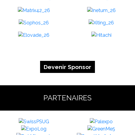
Devenir Sponsor
PARTENAIRES