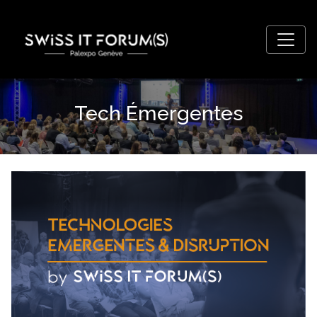
Tech Émergentes