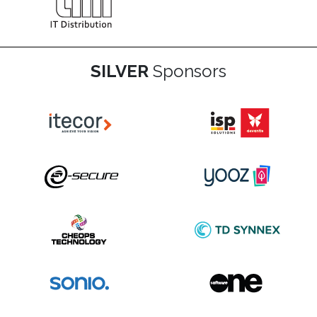
SILVER
Sponsors