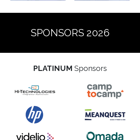
SPONSORS 2026
PLATINUM
Sponsors