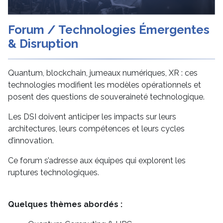
Forum / Technologies Émergentes
& Disruption
Quantum, blockchain, jumeaux numériques, XR : ces
technologies modifient les modèles opérationnels et
posent des questions de souveraineté technologique.
Les DSI doivent anticiper les impacts sur leurs
architectures, leurs compétences et leurs cycles
d’innovation.
Ce forum s’adresse aux équipes qui explorent les
ruptures technologiques.
Quelques thèmes abordés :