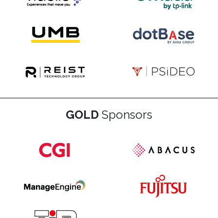
GOLD
Sponsors