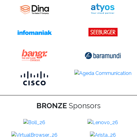
BRONZE
Sponsors