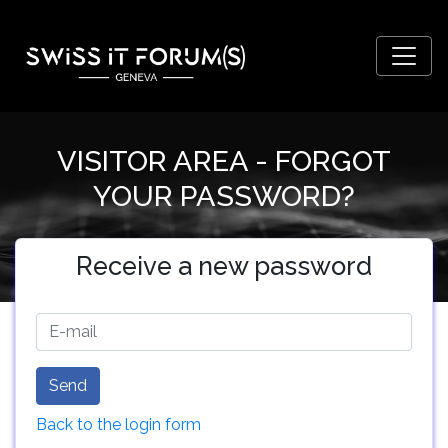
VISITOR AREA - FORGOT
YOUR PASSWORD?
Receive a new password
Send
Back to the login form